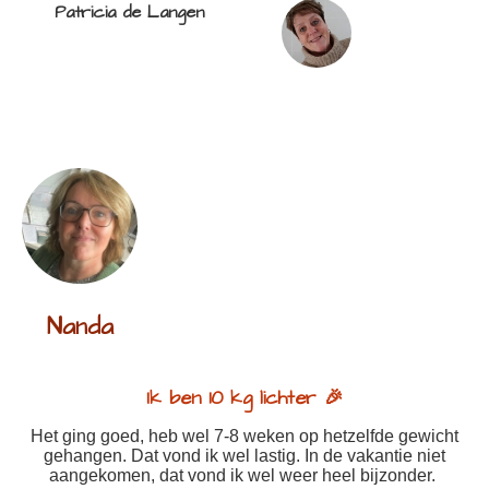
Patricia de Langen
Nanda
Ik ben 10 kg lichter 🎉
Het ging goed, heb wel 7-8 weken op hetzelfde gewicht
gehangen. Dat vond ik wel lastig. In de vakantie niet
aangekomen, dat vond ik wel weer heel bijzonder.