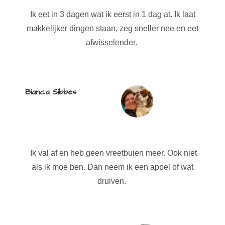
Ik eet in 3 dagen wat ik eerst in 1 dag at. Ik laat
makkelijker dingen staan, zeg sneller nee en eet
afwisselender.
Bianca Sibbes
Ik val af en heb geen vreetbuien meer. Ook niet
als ik moe ben. Dan neem ik een appel of wat
druiven.