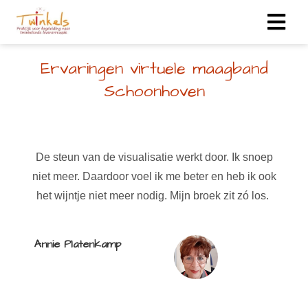
Ervaringen virtuele maagband
Schoonhoven
De steun van de visualisatie werkt door. Ik snoep
niet meer. Daardoor voel ik me beter en heb ik ook
het wijntje niet meer nodig. Mijn broek zit zó los.
Annie Platenkamp