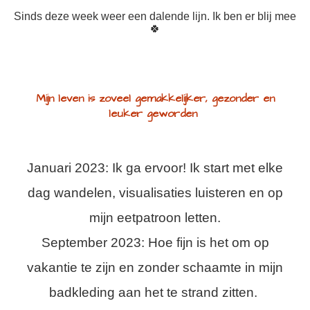
Sinds deze week weer een dalende lijn. Ik ben er blij mee
🍀
Mijn leven is zoveel gemakkelijker, gezonder en
leuker geworden
Januari 2023: Ik ga ervoor! Ik start met elke
dag wandelen, visualisaties luisteren en op
mijn eetpatroon letten.
September 2023: Hoe fijn is het om op
vakantie te zijn en zonder schaamte in mijn
badkleding aan het te strand zitten.