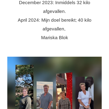
December 2023: Inmiddels 32 kilo
afgevallen.
April 2024: Mijn doel bereikt; 40 kilo
afgevallen,
Mariska Blok