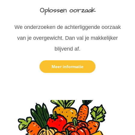
Oplossen oorzaak
We onderzoeken de achterliggende oorzaak
van je overgewicht. Dan val je makkelijker
blijvend af.
Meer informatie