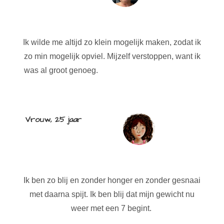
Ik wilde me altijd zo klein mogelijk maken, zodat ik
zo min mogelijk opviel. Mijzelf verstoppen, want ik
was al groot genoeg.
Vrouw, 25 jaar
Ik ben zo blij en zonder honger en zonder gesnaai
met daarna spijt. Ik ben blij dat mijn gewicht nu
weer met een 7 begint.