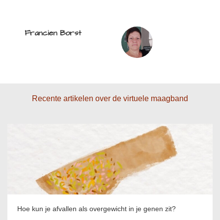
Francien Borst
Recente artikelen over de virtuele maagband
Hoe kun je afvallen als overgewicht in je genen zit?