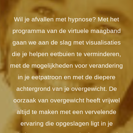
Wil je afvallen met hypnose? Met het
programma van de virtuele maagband
gaan we aan de slag met visualisaties
die je helpen eetbuien te verminderen,
met de mogelijkheden voor verandering
in je eetpatroon en met de diepere
achtergrond van je overgewicht. De
oorzaak van overgewicht heeft vrijwel
altijd te maken met een vervelende
ervaring die opgeslagen ligt in je