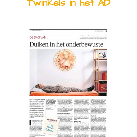
Twinkels in het AD