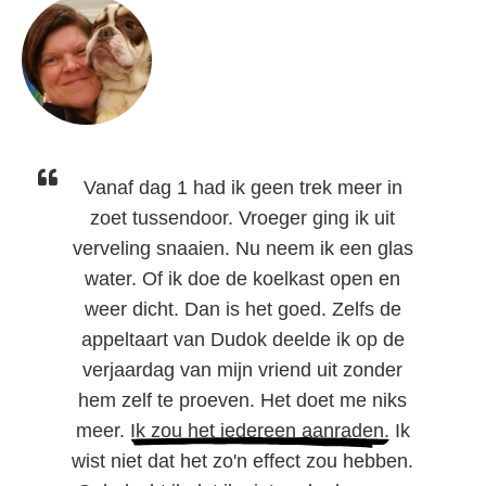
Vanaf dag 1 had ik geen trek meer in
zoet tussendoor. Vroeger ging ik uit
verveling snaaien. Nu neem ik een glas
water. Of ik doe de koelkast open en
weer dicht. Dan is het goed. Zelfs de
appeltaart van Dudok deelde ik op de
verjaardag van mijn vriend uit zonder
hem zelf te proeven. Het doet me niks
meer.
Ik zou het iedereen aanraden.
Ik
wist niet dat het zo'n effect zou hebben.