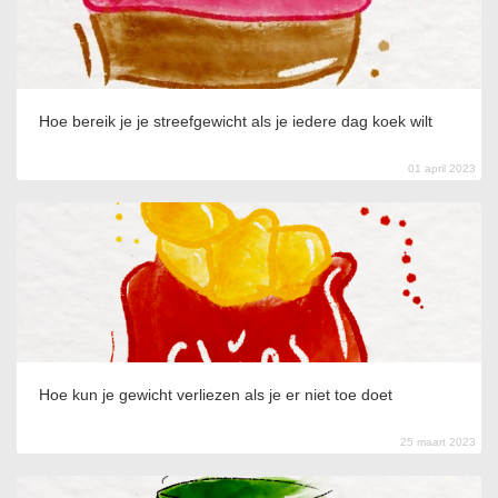
Hoe bereik je je streefgewicht als je iedere dag koek wilt
01 april 2023
Hoe kun je gewicht verliezen als je er niet toe doet
25 maart 2023