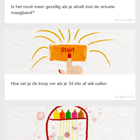
Is het nooit meer gezellig als je afvalt met de virtuele
maagband?
29 april 2023
Hoe zet je de knop om als je 34 kilo af wilt vallen
22 april 2023