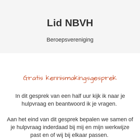
Lid NBVH
Beroepsvereniging
Gratis kennismakingsgesprek
In dit gesprek van een half uur kijk ik naar je
hulpvraag en beantwoord ik je vragen.
Aan het eind van dit gesprek bepalen we samen of
je hulpvraag inderdaad bij mij en mijn werkwijze
past en of wij bij elkaar passen.