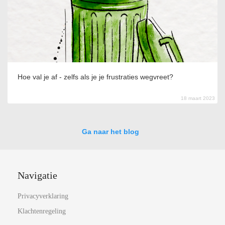
Hoe val je af - zelfs als je je frustraties wegvreet?
18 maart 2023
Ga naar het blog
Navigatie
Privacyverklaring
Klachtenregeling