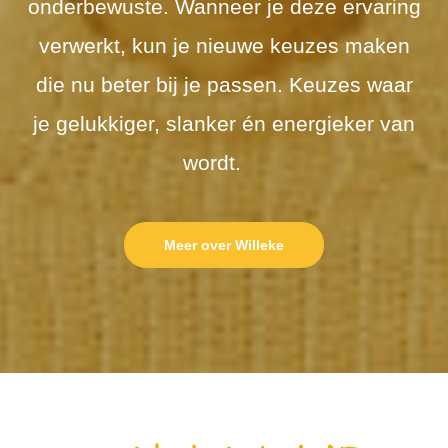
onderbewuste. Wanneer je deze ervaring
verwerkt, kun je nieuwe keuzes maken
die nu beter bij je passen. Keuzes waar
je gelukkiger, slanker én energieker van
wordt.
Meer over Willeke