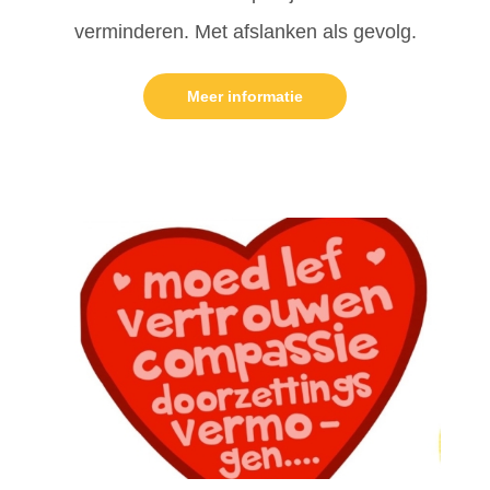
verminderen. Met afslanken als gevolg.
Meer informatie