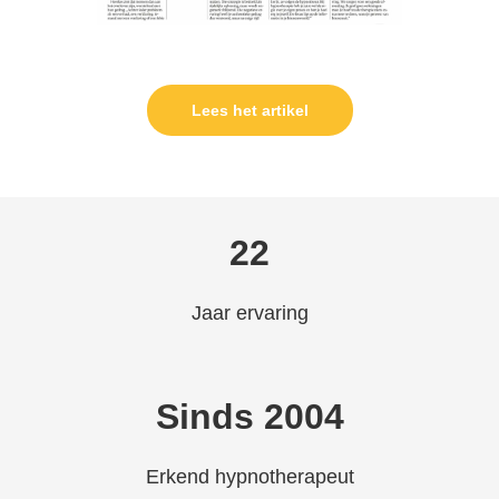
Lees het artikel
22
Jaar ervaring
Sinds 2004
Erkend hypnotherapeut