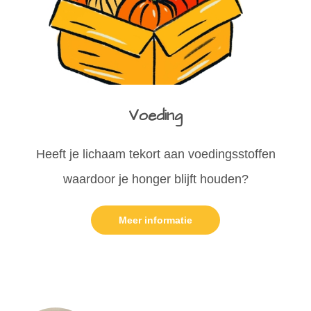
Voeding
Heeft je lichaam tekort aan voedingsstoffen
waardoor je honger blijft houden?
Meer informatie