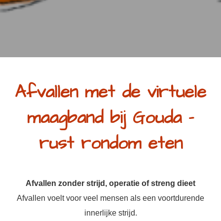
Afvallen met de virtuele
maagband bij Gouda -
rust rondom eten
Afvallen zonder strijd, operatie of streng dieet
Afvallen voelt voor veel mensen als een voortdurende
innerlijke strijd.