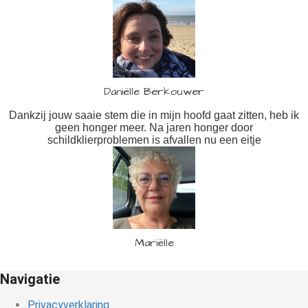
Daniëlle Berkouwer
Dankzij jouw saaie stem die in mijn hoofd gaat zitten, heb ik
geen honger meer. Na jaren honger door
schildklierproblemen is afvallen nu een eitje
Mariëlle
Navigatie
Privacyverklaring