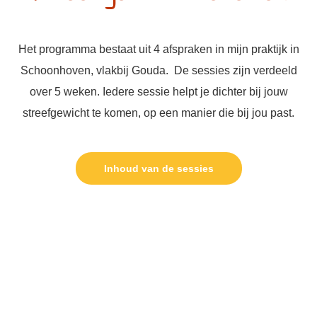
Het programma bestaat uit 4 afspraken in mijn praktijk in
Schoonhoven, vlakbij Gouda. De sessies zijn verdeeld
over 5 weken. Iedere sessie helpt je dichter bij jouw
streefgewicht te komen, op een manier die bij jou past.
Inhoud van de sessies