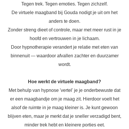
Tegen trek. Tegen emoties. Tegen zichzelf.
De virtuele maagband bij Gouda nodigt je uit om het
anders te doen.
Zonder streng dieet of controle, maar met meer rust in je
hoofd en vertrouwen in je lichaam.
Door hypnotherapie verandert je relatie met eten van
binnenuit — waardoor afvallen zachter en duurzamer
wordt.
Hoe werkt de virtuele maagband?
Met behulp van hypnose 'vertel' je je onderbewuste dat
er een maagbandje om je maag zit. Hierdoor voelt het
alsof de ruimte in je maag kleiner is. Je kunt gewoon
blijven eten, maar je merkt dat je sneller verzadigd bent,
minder trek hebt en kleinere porties eet.