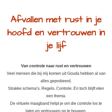
Afvallen met rust in je
hoofd en vertrouwen in
je lijf
Van controle naar rust en vertrouwen
Veel mensen die bij mij komen uit Gouda hebben al van
alles geprobeerd.
Strakke schema’s. Regels. Controle. En toch blijft eten
een thema.
De virtuele maagband helpt je om die controle los te
laten en vertrouwen op te bouwen.