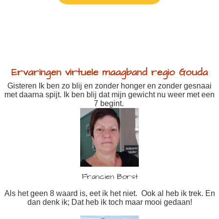
Ervaringen virtuele maagband regio Gouda
Gisteren Ik ben zo blij en zonder honger en zonder gesnaai
met daarna spijt. Ik ben blij dat mijn gewicht nu weer met een
7 begint.
Francien Borst
Als het geen 8 waard is, eet ik het niet. Ook al heb ik trek. En
dan denk ik; Dat heb ik toch maar mooi gedaan!