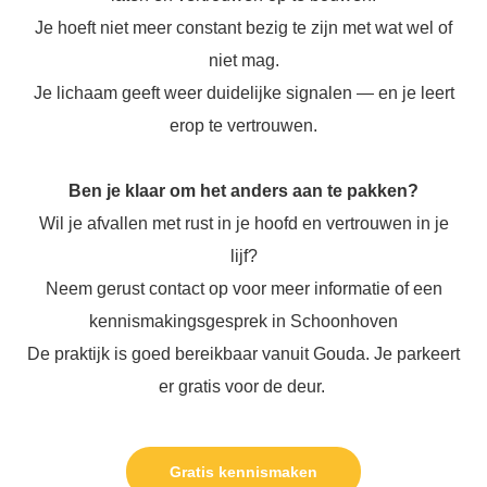
Je hoeft niet meer constant bezig te zijn met wat wel of
niet mag.
Je lichaam geeft weer duidelijke signalen — en je leert
erop te vertrouwen.
Ben je klaar om het anders aan te pakken?
Wil je afvallen met rust in je hoofd en vertrouwen in je
lijf?
Neem gerust contact op voor meer informatie of een
kennismakingsgesprek in Schoonhoven
De praktijk is goed bereikbaar vanuit Gouda. Je parkeert
er gratis voor de deur.
Gratis kennismaken