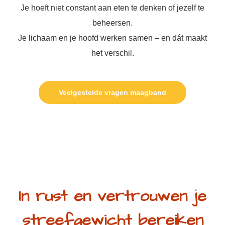
Je hoeft niet constant aan eten te denken of jezelf te
beheersen.
Je lichaam en je hoofd werken samen – en dát maakt
het verschil.
Veelgestelde vragen maagband
In rust en vertrouwen je
streefgewicht bereiken